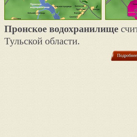
Пронское водохранилище
счи
Тульской области.
Подробнее