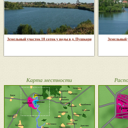
Земельный участок 10 соток у воды в д. Пушкари
Земельный у
Карта местности
Расп