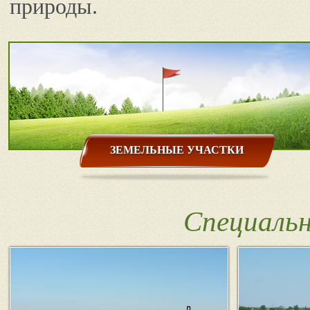
природы.
ЗЕМЕЛЬНЫЕ УЧАСТКИ
Специаль